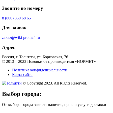
Звоните по номеру
8 (800) 350 68 65
Для заявок
zakaz@wiki-prom24.ru
Адрес
Россия, г. Тольятти, ул. Борковская, 76
© 2013 – 2023 Поковки от производителя «НОРМЕТ»
Политика конфиденциальности
Карта сайта
© Copyright 2023. All Rights Reserved.
Выбор города:
От выбора города зависят наличие, цены и услуги доставки