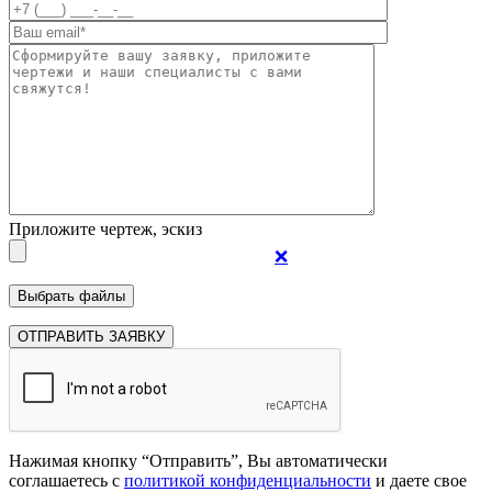
Приложите чертеж, эскиз
❌
Нажимая кнопку “Отправить”, Вы автоматически
соглашаетесь с
политикой конфиденциальности
и даете свое