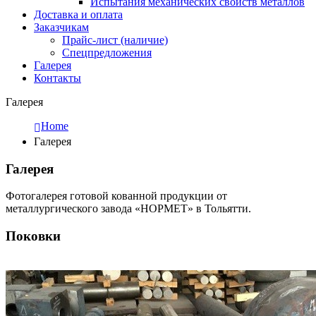
Испытания механических свойств металлов
Доставка и оплата
Заказчикам
Прайс-лист (наличие)
Спецпредложения
Галерея
Контакты
Галерея
Home
Галерея
Галерея
Фотогалерея готовой кованной продукции от
металлургического завода «НОРМЕТ» в Тольятти.
Поковки