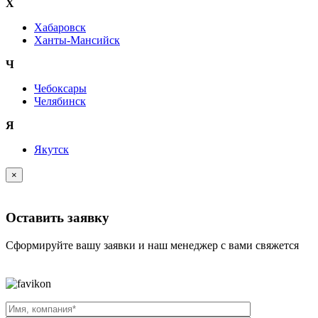
Х
Хабаровск
Ханты-Мансийск
Ч
Чебоксары
Челябинск
Я
Якутск
×
Оставить заявку
Сформируйте вашу заявки и наш менеджер с вами свяжется