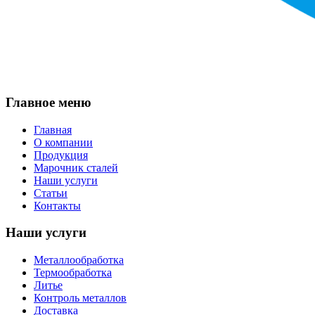
Главное меню
Главная
О компании
Продукция
Марочник сталей
Наши услуги
Статьи
Контакты
Наши услуги
Металлообработка
Термообработка
Литье
Контроль металлов
Доставка