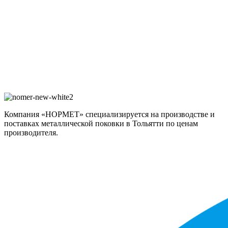
Компания «НОРМЕТ» специализируется на производстве и
поставках металлической поковки в Тольятти по ценам
производителя.