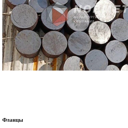
Фланцы