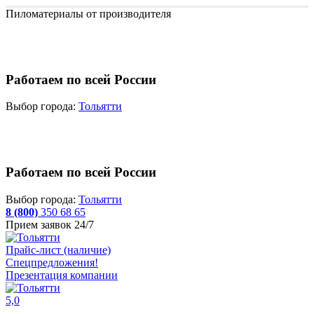
Пиломатериалы от производителя
Работаем по всей России
Выбор города:
Тольятти
Работаем по всей России
Выбор города:
Тольятти
8 (800)
350 68 65
Прием заявок 24/7
Прайс-лист (наличие)
Спецпредложения!
Презентация компании
5,0