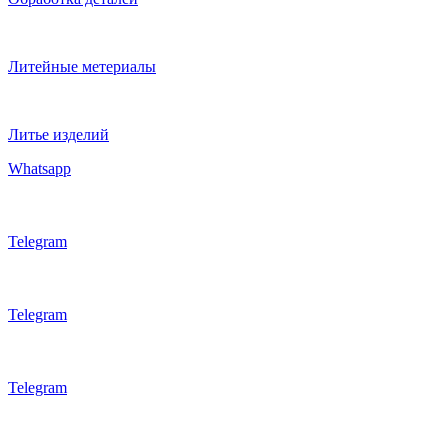
Литейные метериалы
Литье изделий
Whatsapp
Telegram
Telegram
Telegram