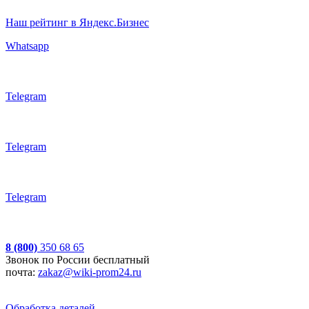
Наш рейтинг в Яндекс.Бизнес
Whatsapp
Telegram
Telegram
Telegram
8 (800)
350 68 65
Звонок по России бесплатный
почта:
zakaz@wiki-prom24.ru
Обработка деталей